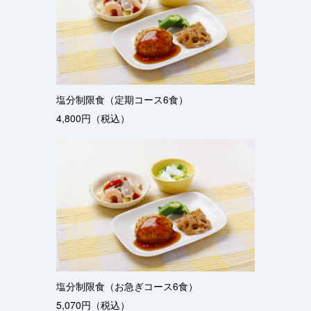
塩分制限食（定期コース6食）
4,800円（税込）
塩分制限食（お急ぎコース6食）
5,070円（税込）