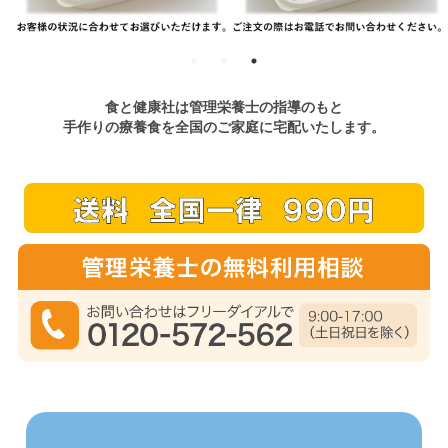
食と健康社は管理栄養士の指導のもと
手作りの療養食を全国のご家庭に宅配いたします。