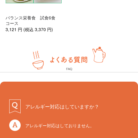
バランス栄養食 試食6食
コース
3,121
円
(税込
3,370
円
)
アレルギー対応はしていますか？
アレルギー対応はしておりません。