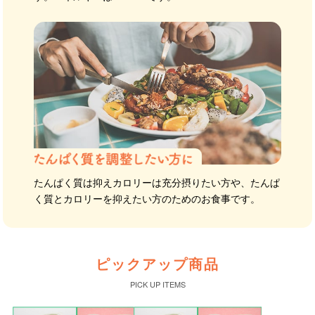
たんぱく質は抑えカロリーは充分摂りたい方や、たんぱ
く質とカロリーを抑えたい方のためのお食事です。
ピックアップ商品
PICK UP ITEMS