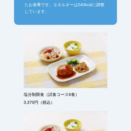
たお食事です。エネルギーは240kcalに調整
しています。
塩分制限食（試食コース6食）
3,370円（税込）