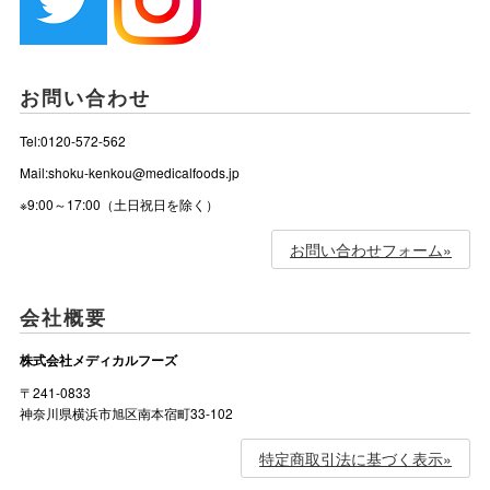
お問い合わせ
Tel:0120-572-562
Mail:shoku-kenkou@medicalfoods.jp
※9:00～17:00（土日祝日を除く）
お問い合わせフォーム»
会社概要
株式会社メディカルフーズ
〒241-0833
神奈川県横浜市旭区南本宿町33-102
特定商取引法に基づく表示»