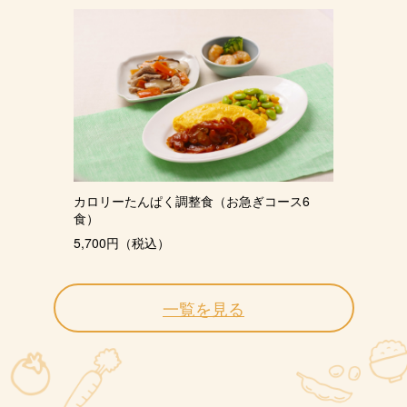
カロリーたんぱく調整食（お急ぎコース6
食）
5,700円（税込）
一覧を見る