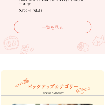
ース6食
5,700円（税込）
一覧を見る