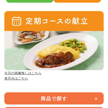
今月の画像無しはこちら
来月分はこちら
商品で探す