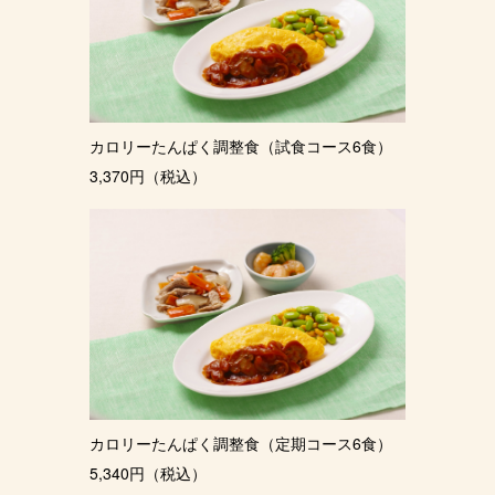
カロリーたんぱく調整食（試食コース6食）
3,370円（税込）
カロリーたんぱく調整食（定期コース6食）
5,340円（税込）