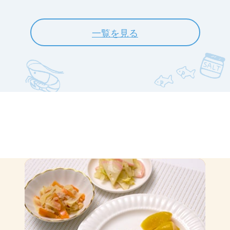
一覧を見る