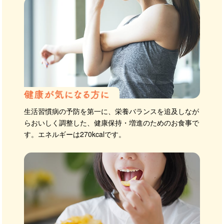
生活習慣病の予防を第一に、栄養バランスを追及しなが
らおいしく調整した、健康保持・増進のためのお食事で
す。エネルギーは270kcalです。