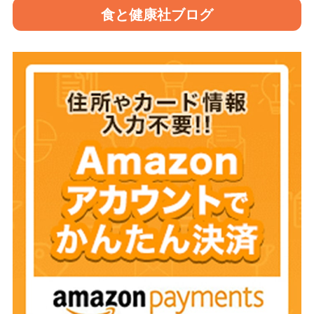
食と健康社ブログ