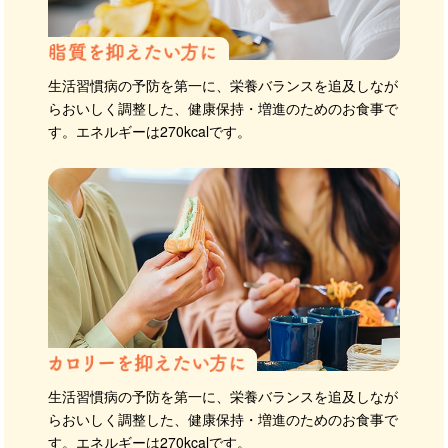
生活習慣病の予防を第一に、栄養バランスを追及しなが
らおいしく調整した、健康保持・増進のためのお食事で
す。エネルギーは270kcalです。
生活習慣病の予防を第一に、栄養バランスを追及しなが
らおいしく調整した、健康保持・増進のためのお食事で
す。エネルギーは270kcalです。