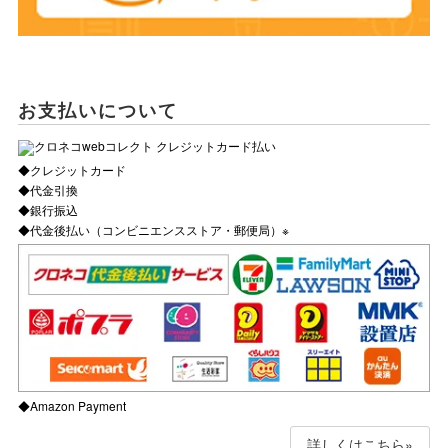
お支払いについて
◆クレジットカード
◆代金引換
◆銀行振込
◆代金後払い（コンビニエンスストア・郵便局）※
◆Amazon Payment
詳しくはこちら»