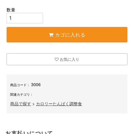
数量
カゴに入れる
お気に入り
3006
商品コード：
関連カテゴリ：
商品で探す
>
カロリーたんぱく調整食
お支払いについて