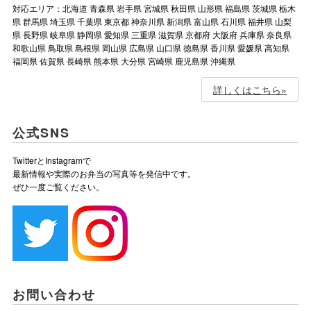
対応エリア：北海道 青森県 岩手県 宮城県 秋田県 山形県 福島県 茨城県 栃木
県 群馬県 埼玉県 千葉県 東京都 神奈川県 新潟県 富山県 石川県 福井県 山梨
県 長野県 岐阜県 静岡県 愛知県 三重県 滋賀県 京都府 大阪府 兵庫県 奈良県
和歌山県 鳥取県 島根県 岡山県 広島県 山口県 徳島県 香川県 愛媛県 高知県
福岡県 佐賀県 長崎県 熊本県 大分県 宮崎県 鹿児島県 沖縄県
詳しくはこちら»
公式SNS
TwitterとInstagramで
最新情報や実際のお弁当の写真等を発信中です。
ぜひ一度ご覧ください。
お問い合わせ