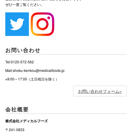
ぜひ一度ご覧ください。
お問い合わせ
Tel:0120-572-562
Mail:shoku-kenkou@medicalfoods.jp
※9:00～17:00（土日祝日を除く）
お問い合わせフォーム»
会社概要
株式会社メディカルフーズ
〒241-0833