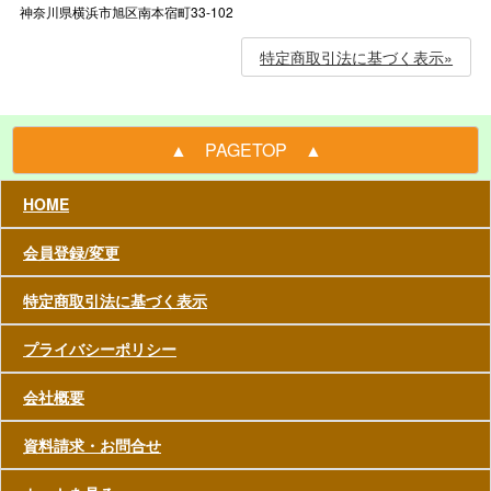
神奈川県横浜市旭区南本宿町33-102
特定商取引法に基づく表示»
▲ PAGETOP ▲
HOME
会員登録/変更
特定商取引法に基づく表示
プライバシーポリシー
会社概要
資料請求・お問合せ