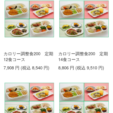
カロリー調整食200 定期
カロリー調整食200 定期
12食コース
14食コース
7,908
円
(税込
8,540
円
)
8,806
円
(税込
9,510
円
)