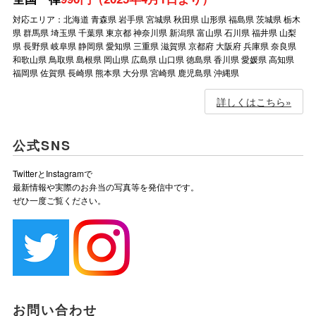
対応エリア：北海道 青森県 岩手県 宮城県 秋田県 山形県 福島県 茨城県 栃木
県 群馬県 埼玉県 千葉県 東京都 神奈川県 新潟県 富山県 石川県 福井県 山梨
県 長野県 岐阜県 静岡県 愛知県 三重県 滋賀県 京都府 大阪府 兵庫県 奈良県
和歌山県 鳥取県 島根県 岡山県 広島県 山口県 徳島県 香川県 愛媛県 高知県
福岡県 佐賀県 長崎県 熊本県 大分県 宮崎県 鹿児島県 沖縄県
詳しくはこちら»
公式SNS
TwitterとInstagramで
最新情報や実際のお弁当の写真等を発信中です。
ぜひ一度ご覧ください。
お問い合わせ