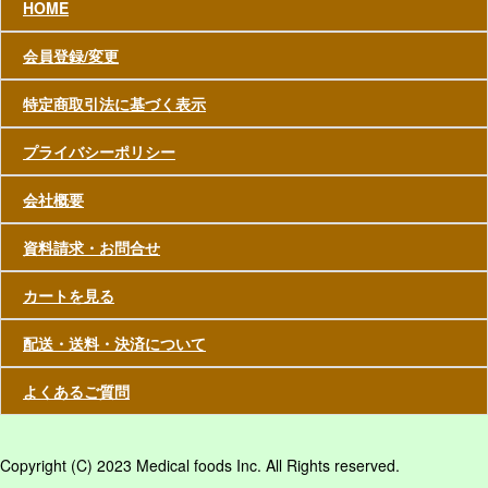
HOME
会員登録/変更
特定商取引法に基づく表示
プライバシーポリシー
会社概要
資料請求・お問合せ
カートを見る
配送・送料・決済について
よくあるご質問
Copyright (C) 2023 Medical foods Inc. All Rights reserved.