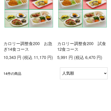
カロリー調整食200 お急
カロリー調整食200 試食
ぎ14食コース
12食コース
10,343
円
(税込
11,170
円
)
5,991
円
(税込
6,470
円
)
14件の商品