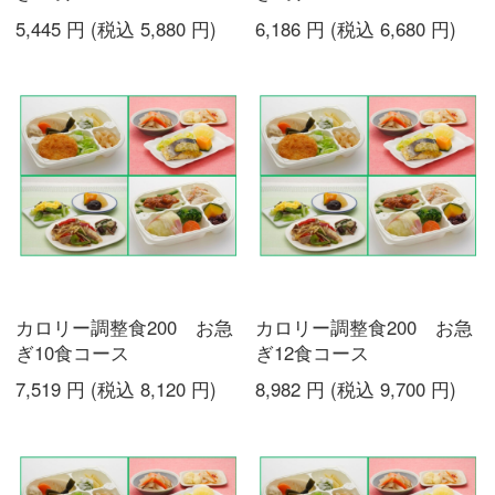
5,445
円
(税込
5,880
円
)
6,186
円
(税込
6,680
円
)
カロリー調整食200 お急
カロリー調整食200 お急
ぎ10食コース
ぎ12食コース
7,519
円
(税込
8,120
円
)
8,982
円
(税込
9,700
円
)