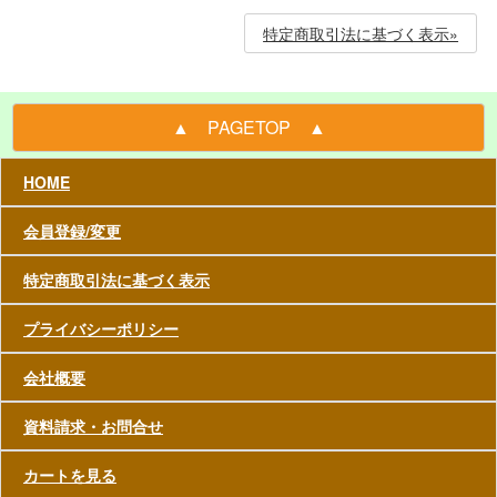
特定商取引法に基づく表示»
▲ PAGETOP ▲
HOME
会員登録/変更
特定商取引法に基づく表示
プライバシーポリシー
会社概要
資料請求・お問合せ
カートを見る