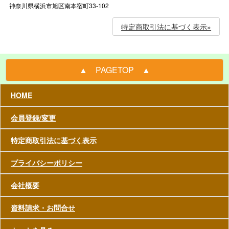
神奈川県横浜市旭区南本宿町33-102
特定商取引法に基づく表示»
▲ PAGETOP ▲
HOME
会員登録/変更
特定商取引法に基づく表示
プライバシーポリシー
会社概要
資料請求・お問合せ