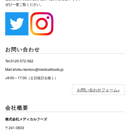
ぜひ一度ご覧ください。
お問い合わせ
Tel:0120-572-562
Mail:shoku-kenkou@medicalfoods.jp
※9:00～17:00（土日祝日を除く）
お問い合わせフォーム»
会社概要
株式会社メディカルフーズ
〒241-0833