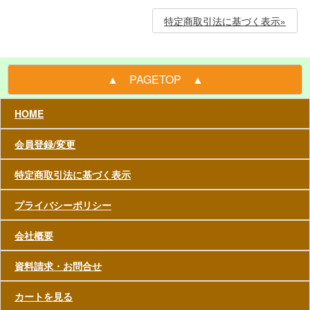
特定商取引法に基づく表示»
▲ PAGETOP ▲
HOME
会員登録/変更
特定商取引法に基づく表示
プライバシーポリシー
会社概要
資料請求・お問合せ
カートを見る