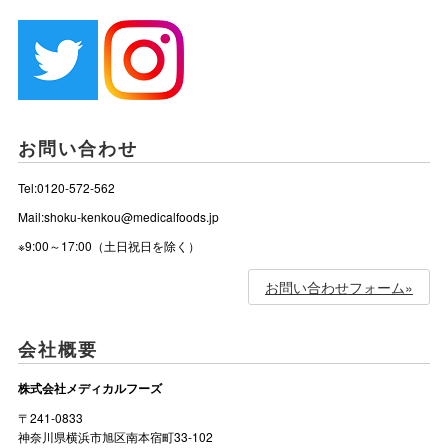
お問い合わせ
Tel:0120-572-562
Mail:shoku-kenkou@medicalfoods.jp
※9:00～17:00（土日祝日を除く）
お問い合わせフォーム»
会社概要
株式会社メディカルフーズ
〒241-0833
神奈川県横浜市旭区南本宿町33-102