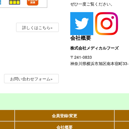
ぜひ一度ご覧ください。
詳しくはこちら»
会社概要
株式会社メディカルフーズ
〒241-0833
神奈川県横浜市旭区南本宿町33-1
お問い合わせフォーム»
会員登録/変更
会社概要