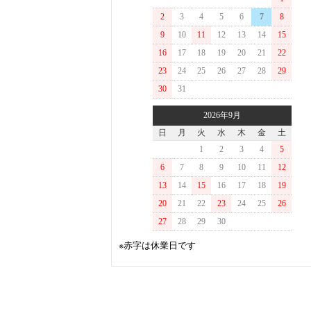
2
3
4
5
6
7
8
9
10
11
12
13
14
15
16
17
18
19
20
21
22
23
24
25
26
27
28
29
30
31
2026年9月
日
月
火
水
木
金
土
1
2
3
4
5
6
7
8
9
10
11
12
13
14
15
16
17
18
19
20
21
22
23
24
25
26
27
28
29
30
※赤字は休業日です