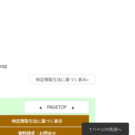
02
特定商取引法に基づく表示»
▲ PAGETOP ▲
特定商取引法に基づく表示
↑ページの先頭へ
資料請求・お問合せ