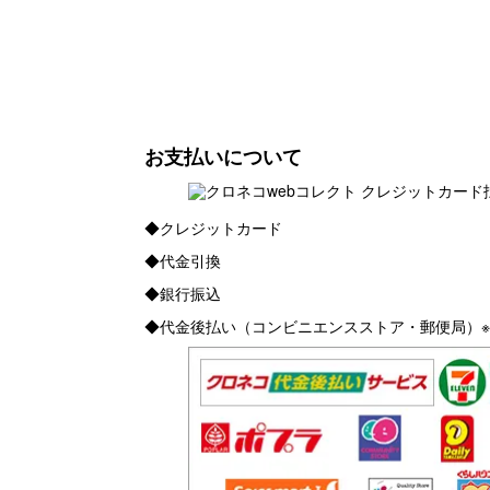
お支払いについて
◆クレジットカード
◆代金引換
◆銀行振込
◆代金後払い（コンビニエンスストア・郵便局）※