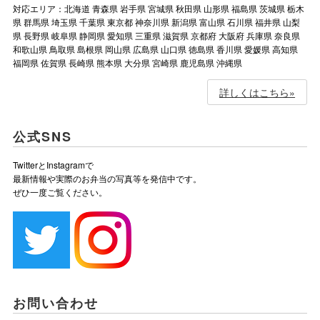
対応エリア：北海道 青森県 岩手県 宮城県 秋田県 山形県 福島県 茨城県 栃木
県 群馬県 埼玉県 千葉県 東京都 神奈川県 新潟県 富山県 石川県 福井県 山梨
県 長野県 岐阜県 静岡県 愛知県 三重県 滋賀県 京都府 大阪府 兵庫県 奈良県
和歌山県 鳥取県 島根県 岡山県 広島県 山口県 徳島県 香川県 愛媛県 高知県
福岡県 佐賀県 長崎県 熊本県 大分県 宮崎県 鹿児島県 沖縄県
詳しくはこちら»
公式SNS
TwitterとInstagramで
最新情報や実際のお弁当の写真等を発信中です。
ぜひ一度ご覧ください。
お問い合わせ