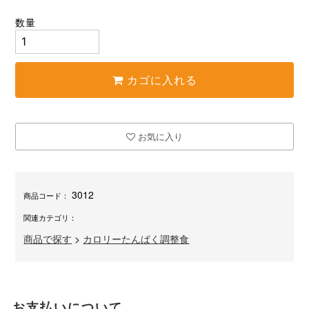
数量
カゴに入れる
お気に入り
3012
商品コード：
関連カテゴリ：
商品で探す
>
カロリーたんぱく調整食
お支払いについて