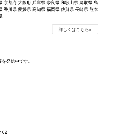
県 京都府 大阪府 兵庫県 奈良県 和歌山県 鳥取県 島
県 香川県 愛媛県 高知県 福岡県 佐賀県 長崎県 熊本
県
詳しくはこちら»
等を発信中です。
02