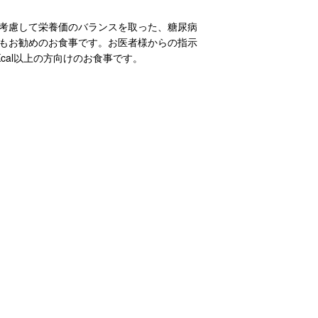
考慮して栄養価のバランスを取った、糖尿病
もお勧めのお食事です。お医者様からの指示
Kcal以上の方向けのお食事です。