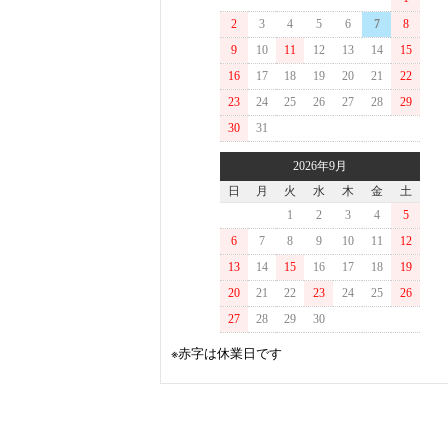
2
3
4
5
6
7
8
9
10
11
12
13
14
15
16
17
18
19
20
21
22
23
24
25
26
27
28
29
30
31
2026年9月
日
月
火
水
木
金
土
1
2
3
4
5
6
7
8
9
10
11
12
13
14
15
16
17
18
19
20
21
22
23
24
25
26
27
28
29
30
※赤字は休業日です