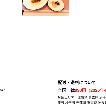
配送・送料について
全国一律
990円（2025
対応エリア：北海道 青森県 岩手県
馬県 埼玉県 千葉県 東京都 神奈