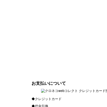
お支払いについて
◆クレジットカード
◆代金引換