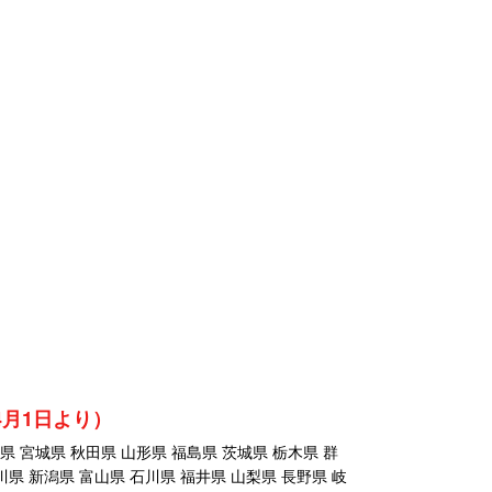
年4月1日より）
 宮城県 秋田県 山形県 福島県 茨城県 栃木県 群
川県 新潟県 富山県 石川県 福井県 山梨県 長野県 岐