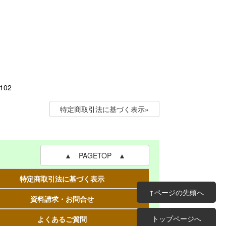
02
特定商取引法に基づく表示»
▲ PAGETOP ▲
特定商取引法に基づく表示
↑ページの先頭へ
資料請求・お問合せ
トップページへ
よくあるご質問