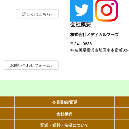
詳しくはこちら»
会社概要
株式会社メディカルフーズ
〒241-0833
神奈川県横浜市旭区南本宿町33-1
お問い合わせフォーム»
会員登録/変更
会社概要
配送・送料・決済について