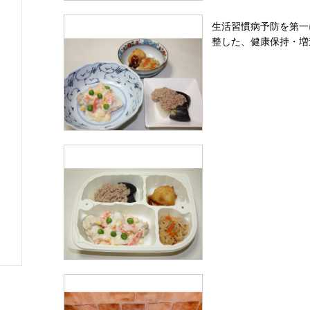
生活習慣病予防を第一
整した、健康保持・増