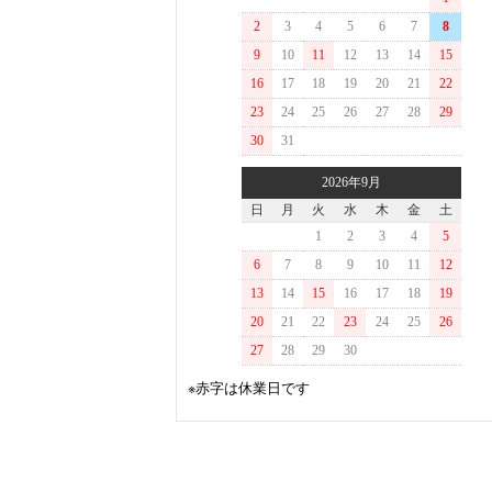
2
3
4
5
6
7
8
9
10
11
12
13
14
15
16
17
18
19
20
21
22
23
24
25
26
27
28
29
30
31
2026年9月
日
月
火
水
木
金
土
1
2
3
4
5
6
7
8
9
10
11
12
13
14
15
16
17
18
19
20
21
22
23
24
25
26
27
28
29
30
※赤字は休業日です