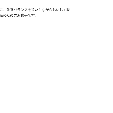
に、栄養バランスを追及しながらおいしく調
進のためのお食事です。