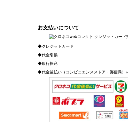
お支払いについて
◆クレジットカード
◆代金引換
◆銀行振込
◆代金後払い（コンビニエンスストア・郵便局）※