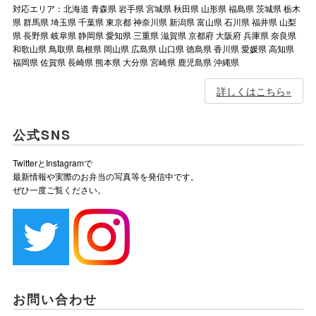
対応エリア：北海道 青森県 岩手県 宮城県 秋田県 山形県 福島県 茨城県 栃木
県 群馬県 埼玉県 千葉県 東京都 神奈川県 新潟県 富山県 石川県 福井県 山梨
県 長野県 岐阜県 静岡県 愛知県 三重県 滋賀県 京都府 大阪府 兵庫県 奈良県
和歌山県 鳥取県 島根県 岡山県 広島県 山口県 徳島県 香川県 愛媛県 高知県
福岡県 佐賀県 長崎県 熊本県 大分県 宮崎県 鹿児島県 沖縄県
詳しくはこちら»
公式SNS
TwitterとInstagramで
最新情報や実際のお弁当の写真等を発信中です。
ぜひ一度ご覧ください。
お問い合わせ