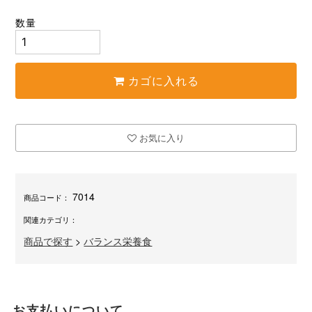
数量
カゴに入れる
お気に入り
7014
商品コード：
関連カテゴリ：
商品で探す
>
バランス栄養食
お支払いについて